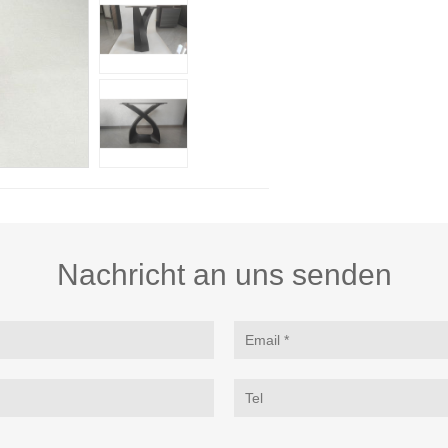
Nachricht an uns senden