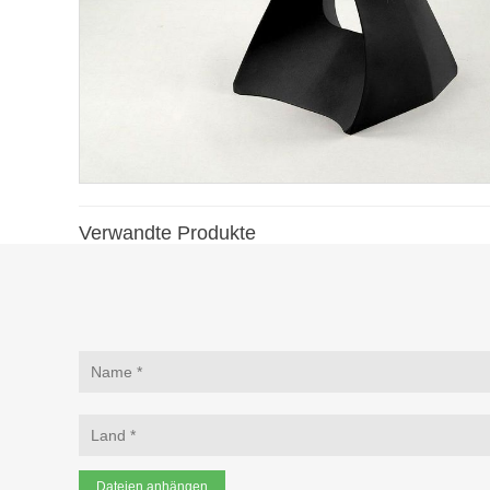
Verwandte Produkte
Dateien anhängen